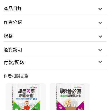
產品目錄
作者介紹
規格
退貨說明
付款/配送
作者相關書籍