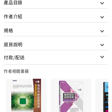
產品目錄
題目為限。
作者介紹
規格
退貨說明
付款/配送
作者相關書籍