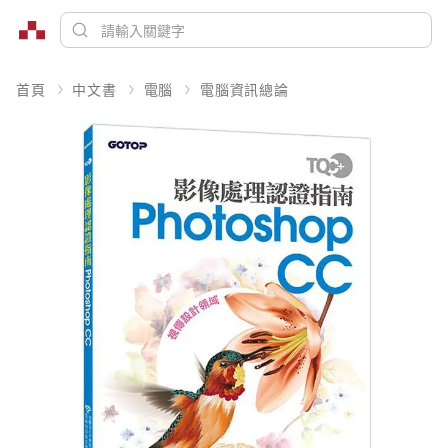
首頁
中文書
電腦
電腦資訊總論