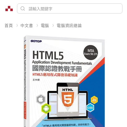
首頁
中文書
電腦
電腦資訊總論