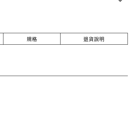
規格
退貨說明