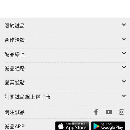
關於誠品
合作洽談
誠品線上
誠品通路
營業據點
訂閱誠品線上電子報
關注誠品
誠品APP