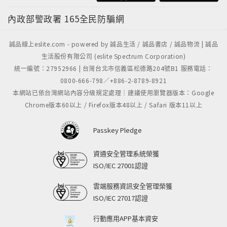
內政部警政署
165全民防騙網
誠品線上eslite.com - powered by 誠品生活 / 誠品書店 / 誠品物流 | 誠品
生活股份有限公司 (eslite Spectrum Corporation)
統一編號：27952966 | 台灣台北市信義區松德路204號B1 服務電話：
0800-666-798／+886-2-8789-8921
本網站已依台灣網站內容分級規定處理｜建議使用瀏覽器版本：Google
Chrome版本60以上 / Firefox版本48以上 / Safari 版本11以上
Passkey Pledge
資通安全管理系統榮獲
ISO/IEC 27001認證
雲端服務資訊安全管理榮獲
ISO/IEC 27017認證
行動應用APP基本資安