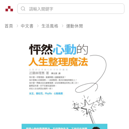
首頁
中文書
生活風格
運動休閒