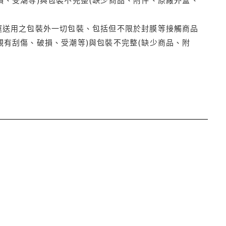
運送用之包裝外一切包裝、包括但不限於封膜等接觸商品
觀有刮傷、破損、受潮等)與包裝不完整(缺少商品、附