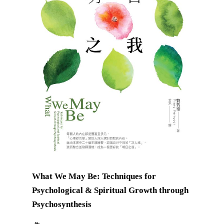
What We May Be: Techniques for
Psychological & Spiritual Growth through
Psychosynthesis