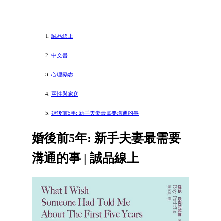
誠品線上
中文書
心理勵志
兩性與家庭
婚後前5年: 新手夫妻最需要溝通的事
婚後前5年: 新手夫妻最需要
溝通的事 | 誠品線上