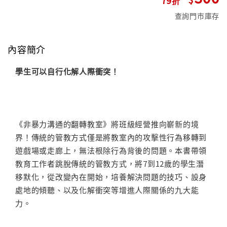
查詢門市庫存
內容簡介
學生可以自行化解人際衝突！
《非暴力溝通的翻轉教室》將班級經營推向嶄新的境
界！傳統的管教方式僅是將教室內的攻擊性行為移轉到
遊戲場或走廊上，無法根除行為背後的問題。本書帶領
教育工作者跳脫傳統的管教方式，將7到12歲的學生潛
移默化，從改變內在開始，培養解決問題的技巧、設身
處地的傾聽、以及化解衝突等增進人際關係的九大能
力。