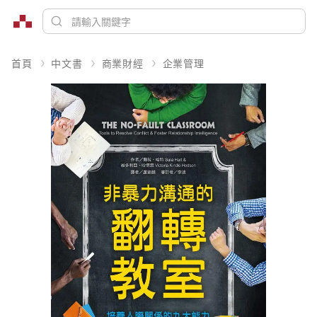
首頁
中文書
商業財經
企業管理