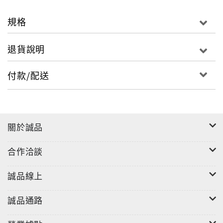
規格
退貨說明
付款/配送
關於誠品
合作洽談
誠品線上
誠品通路