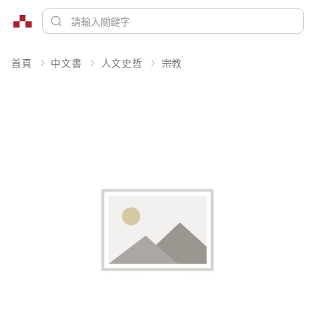
首頁
中文書
人文史哲
宗教