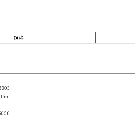
規格
2003
056
5056