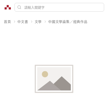
首頁
中文書
文學
中國文學論集／經典作品