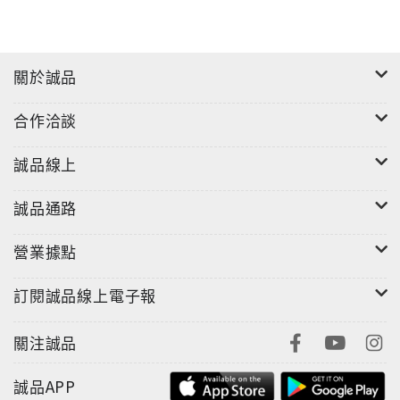
關於誠品
合作洽談
誠品線上
誠品通路
營業據點
訂閱誠品線上電子報
關注誠品
誠品APP