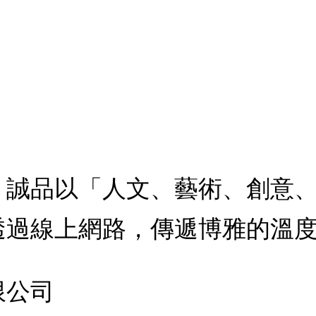
：誠品以「人文、藝術、創意
透過線上網路，傳遞博雅的溫
限公司