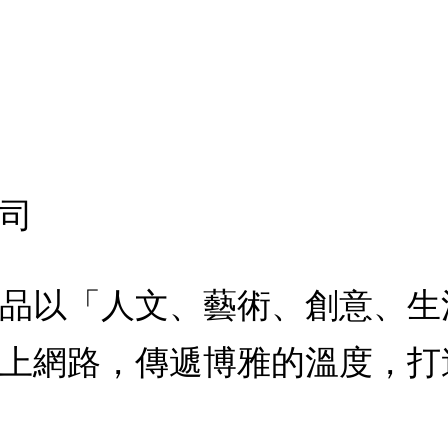
司
品以「人文、藝術、創意、生
上網路，傳遞博雅的溫度，打