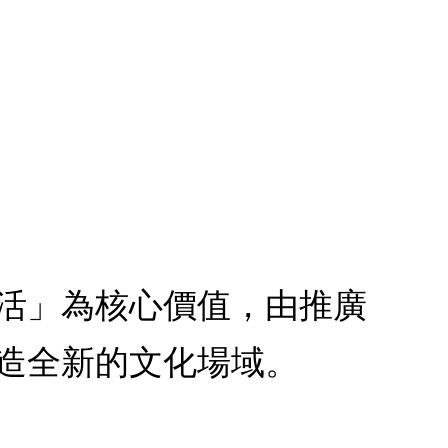
活」為核心價值，由推廣
造全新的文化場域。