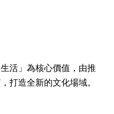
、生活」為核心價值，由推
度，打造全新的文化場域。