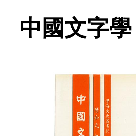
中國文字學 