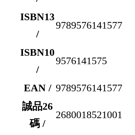
ISBN13
9789576141577
/
ISBN10
9576141575
/
EAN /
9789576141577
誠品26
2680018521001
碼 /