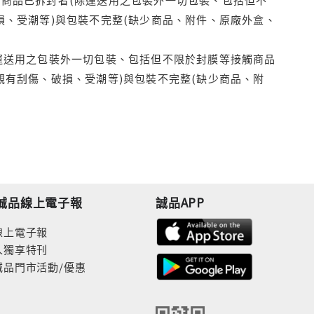
損、受潮等)與包裝不完整(缺少商品、附件、原廠外盒、
運送用之包裝外一切包裝、包括但不限於封膜等接觸商品
觀有刮傷、破損、受潮等)與包裝不完整(缺少商品、附
誠品線上電子報
誠品APP
線上電子報
人獨享特刊
誠品門市活動/優惠