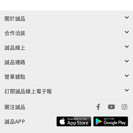
關於誠品
合作洽談
誠品線上
誠品通路
營業據點
訂閱誠品線上電子報
關注誠品
誠品APP