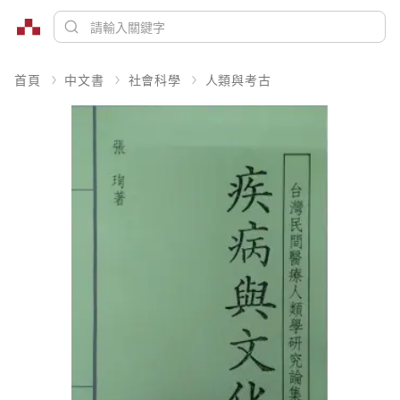
首頁
中文書
社會科學
人類與考古