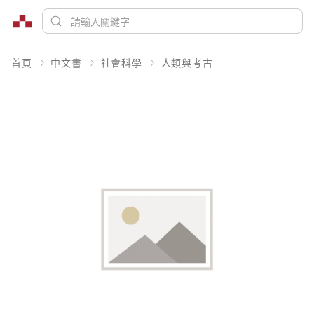
首頁
中文書
社會科學
人類與考古