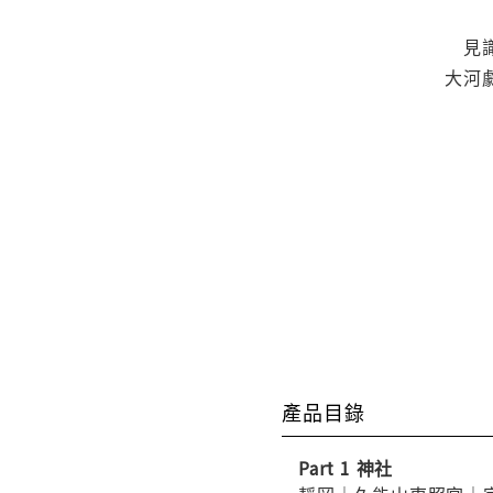
見
大河
產品目錄
Part 1 神社