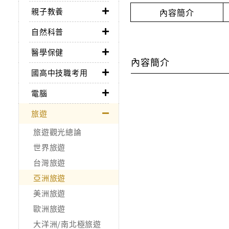
親子教養
內容簡介
自然科普
醫學保健
內容簡介
國高中技職考用
電腦
旅遊
旅遊觀光總論
世界旅遊
台灣旅遊
亞洲旅遊
美洲旅遊
歐洲旅遊
大洋洲/南北極旅遊