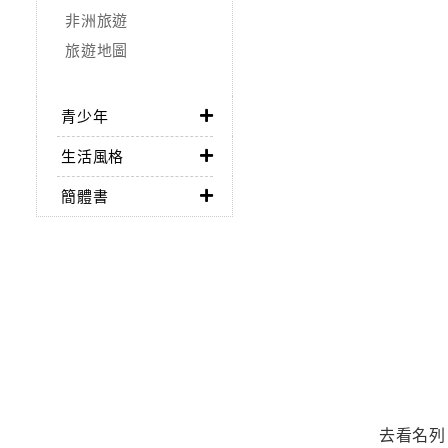
非洲旅遊
旅遊地圖
青少年
生活風格
簡體書
去看名列