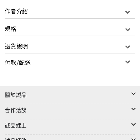
作者介紹
規格
退貨說明
付款/配送
關於誠品
合作洽談
誠品線上