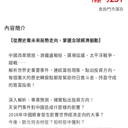
查詢門市庫存
內容簡介
【從歷史看未來局勢走向，掌握全球經濟脈動】
中國改革開放、滑鐵盧戰役、廣場協議、太平洋戰爭、
越戰……
解析世界史重要事件，連結當前現象，點出投資方向。
每個重大的歷史轉捩點都是幫助你日進斗金、持盈守成
的致富指南！
深入解析、專業預測、確實點出投資方向！
天安門事件對中國造成什麼樣的影響？
2018年中國將會發生影響世界經濟走向的大事？
今後，歐元何去何從？如何從中獲利？