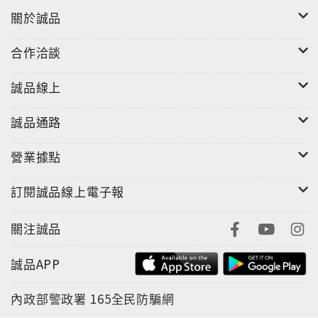
關於誠品
合作洽談
誠品線上
誠品通路
營業據點
訂閱誠品線上電子報
關注誠品
誠品APP
內政部警政署
165全民防騙網