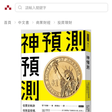
首頁
中文書
商業財經
投資理財