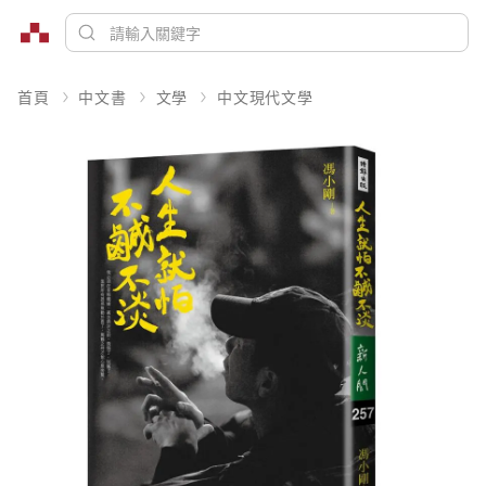
首頁
中文書
文學
中文現代文學