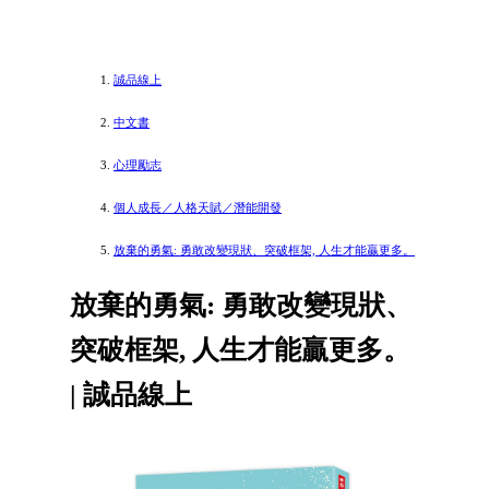
誠品線上
中文書
心理勵志
個人成長／人格天賦／潛能開發
放棄的勇氣: 勇敢改變現狀、突破框架, 人生才能贏更多。
放棄的勇氣: 勇敢改變現狀、
突破框架, 人生才能贏更多。
| 誠品線上