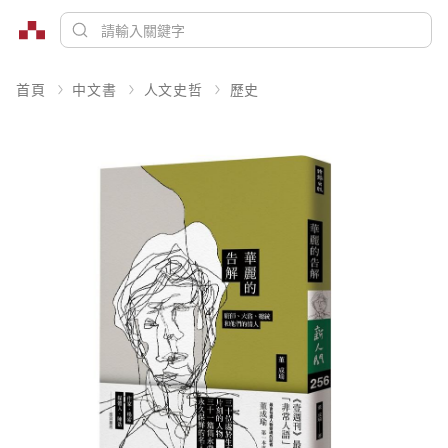
首頁
中文書
人文史哲
歷史