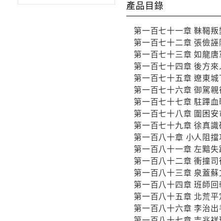
產品目錄
第一百七十一章 靺鞨叛
第一百七十二章 張儉誣
第一百七十三章 如龍唐
第一百七十四章 後方來
第一百七十五章 遼東城
第一百七十六章 御駕親
第一百七十七章 駐蹕血
第一百七十八章 圍困安
第一百七十九章 徐真識
第一百八十章 小人阻擋
第一百八十一章 左黯失
第一百八十二章 衝撞司
第一百八十三章 泉蓋蘇
第一百八十四章 班師回
第一百八十五章 北荒平
第一百八十六章 李治出
第一百八十七章 吉兆祥