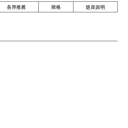
各界推薦
規格
退貨說明