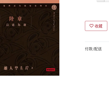
收藏
付款/配送