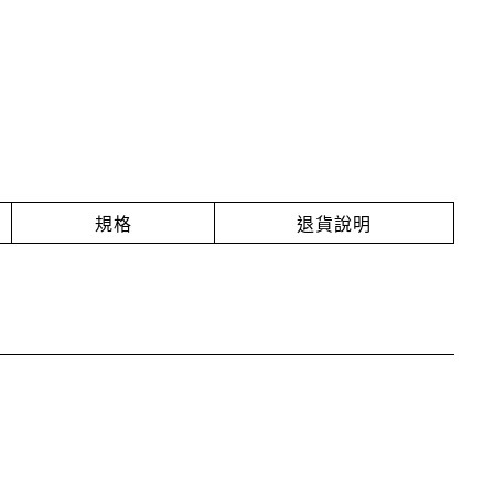
規格
退貨說明