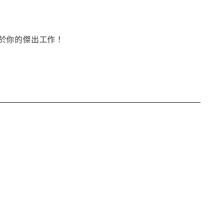
於你的傑出工作！