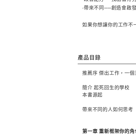
‧帶來不同──創造會啟
如果你想讓你的工作不
產品目錄
推薦序 傑出工作，一
簡介 起死回生的學校
本書源起
帶來不同的人如何思考
第一章 重新框架你的角