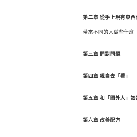
第二章 從手上現有東西
帶來不同的人做些什麼
第三章 問對問題
第四章 親自去「看」
第五章 和「圈外人」談
第六章 改善配方