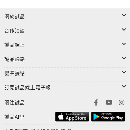
關於誠品
合作洽談
誠品線上
誠品通路
營業據點
訂閱誠品線上電子報
關注誠品
誠品APP