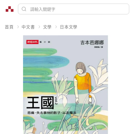
首頁
中文書
文學
日本文學