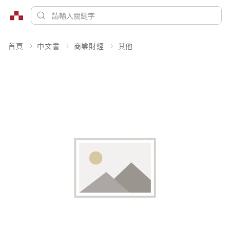
首頁
中文書
商業財經
其他