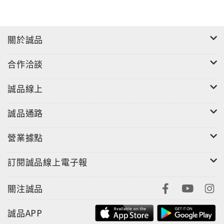
關於誠品
合作洽談
誠品線上
誠品通路
營業據點
訂閱誠品線上電子報
關注誠品
誠品APP