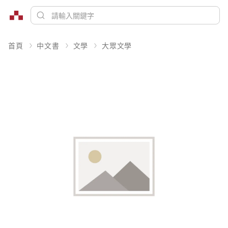
首頁
中文書
文學
大眾文學