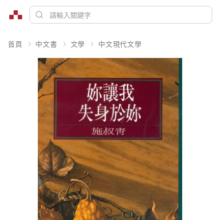
首頁
中文書
文學
中文現代文學