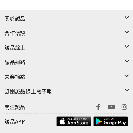
關於誠品
合作洽談
誠品線上
誠品通路
營業據點
訂閱誠品線上電子報
關注誠品
誠品APP