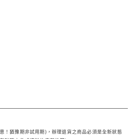
注意！猶豫期非試用期)，辦理退貨之商品必須是全新狀態