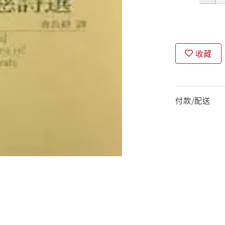
收藏
付款/配送