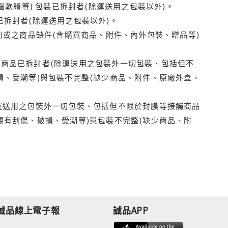
腦軟體等) 包裝已拆封者(除運送用之包裝以外)。
拆封者(除運送用之包裝以外)。
)或之商品缺件(含購買商品、附件、內外包裝、贈品等)
商品已拆封者(除運送用之包裝外一切包裝、包括但不
損、受潮等)與包裝不完整(缺少商品、附件、原廠外盒、
運送用之包裝外一切包裝、包括但不限於封膜等接觸商品
觀有刮傷、破損、受潮等)與包裝不完整(缺少商品、附
誠品線上電子報
誠品APP