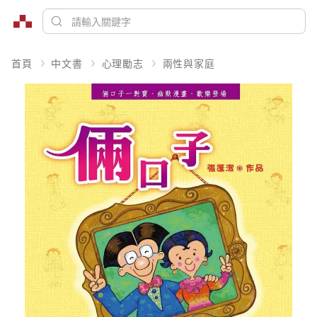
首頁
中文書
心理勵志
兩性與家庭