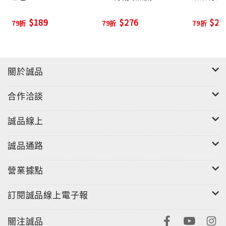
$189
$276
$27
79折
79折
79折
關於誠品
合作洽談
誠品線上
誠品通路
營業據點
訂閱誠品線上電子報
關注誠品