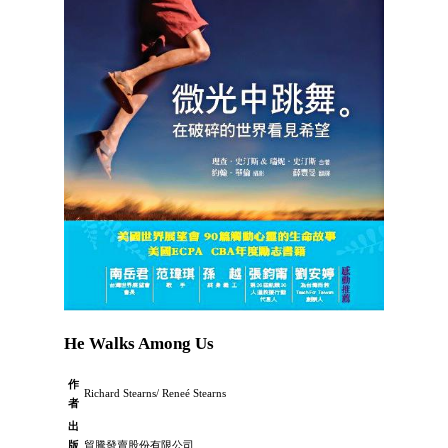
He Walks Among Us
作
Richard Stearns/ Reneé Stearns
者
出
版
貿騰發賣股份有限公司