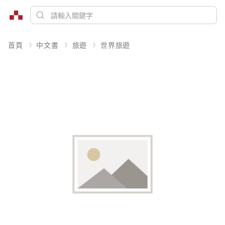
首頁
中文書
旅遊
世界旅遊