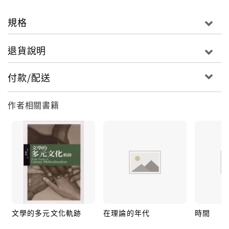
規格
退貨說明
付款/配送
作者相關書籍
文學的多元文化軌跡
在理論的年代
時間