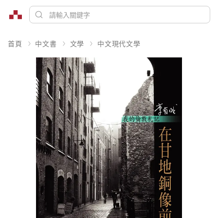
首頁
中文書
文學
中文現代文學