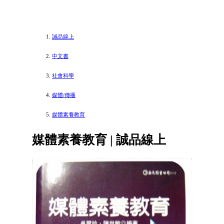
誠品線上
中文書
社會科學
媒體/傳播
媒體素養教育
媒體素養教育 | 誠品線上