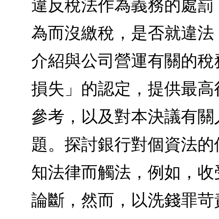
違反稅法作為義務的處罰
為而沒繳稅，是否就違法
介紹與公司營運有關的稅
損失」的認定，提供最高
參考，以及對本決議有關人
題。探討銀行對個資法的
知法律而觸法，例如，收
論斷，然而，以洗錢罪苛