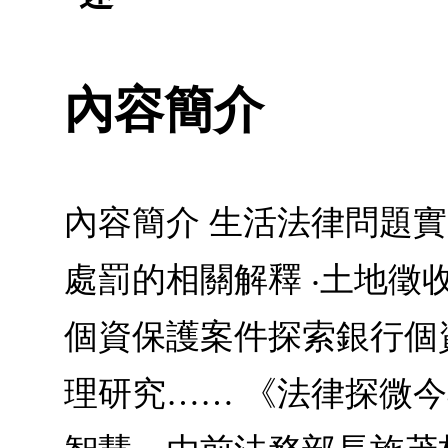
內容簡介
內容簡介 生活法律問題實
處罰的相關解釋 ‧土地徵
個資保護案件探索銀行個
理研究…… 《法律探微