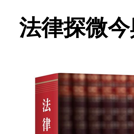
法律探微今