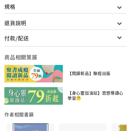
規格
退貨說明
付款/配送
商品相關策展
【閱讀新品】聯經出版
【身心靈加油站】思想導讀心
學習🤔
作者相關書籍