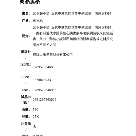
商品規格
書名 /
言不褻不笑: 近代中國男性世界中的諧謔、情慾與身體
作者 /
黃克武
言不褻不笑: 近代中國男性世界中的諧謔、情慾與身體：
一部有關近代中國男性心態史的專著以明清以來的笑話
簡介 /
書、俗曲、豔情小說與民初報紙的醫藥廣告等史料探究
明末至民初之間
出版社
聯經出版事業股份有限公司
/
ISBN13
9789570846935
/
ISBN10
9570846933
/
EAN /
9789570846935
誠品26
2681297362002
碼 /
頁數 /
560
開數 /
25K
注音版
否
/