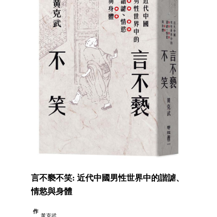
言不褻不笑: 近代中國男性世界中的諧謔、
情慾與身體
作
黃克武