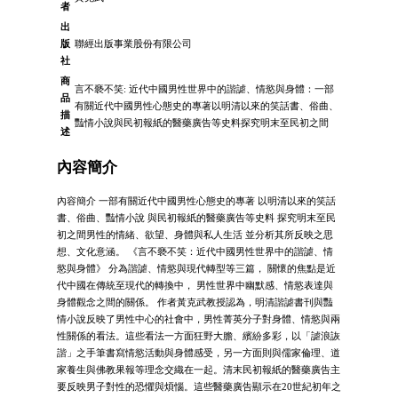
者
出
版
聯經出版事業股份有限公司
社
商
言不褻不笑: 近代中國男性世界中的諧謔、情慾與身體：一部
品
有關近代中國男性心態史的專著以明清以來的笑話書、俗曲、
描
豔情小說與民初報紙的醫藥廣告等史料探究明末至民初之間
述
內容簡介
內容簡介 一部有關近代中國男性心態史的專著 以明清以來的笑話
書、俗曲、豔情小說 與民初報紙的醫藥廣告等史料 探究明末至民
初之間男性的情緒、欲望、身體與私人生活 並分析其所反映之思
想、文化意涵。 《言不褻不笑：近代中國男性世界中的諧謔、情
慾與身體》 分為諧謔、情慾與現代轉型等三篇， 關懷的焦點是近
代中國在傳統至現代的轉換中， 男性世界中幽默感、情慾表達與
身體觀念之間的關係。 作者黃克武教授認為，明清諧謔書刊與豔
情小說反映了男性中心的社會中，男性菁英分子對身體、情慾與兩
性關係的看法。這些看法一方面狂野大膽、繽紛多彩，以「謔浪詼
諧」之手筆書寫情慾活動與身體感受，另一方面則與儒家倫理、道
家養生與佛教果報等理念交織在一起。清末民初報紙的醫藥廣告主
要反映男子對性的恐懼與煩惱。這些醫藥廣告顯示在20世紀初年之