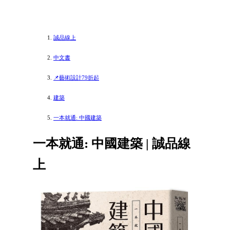
誠品線上
中文書
📌藝術設計79折起
建築
一本就通: 中國建築
一本就通: 中國建築 | 誠品線
上