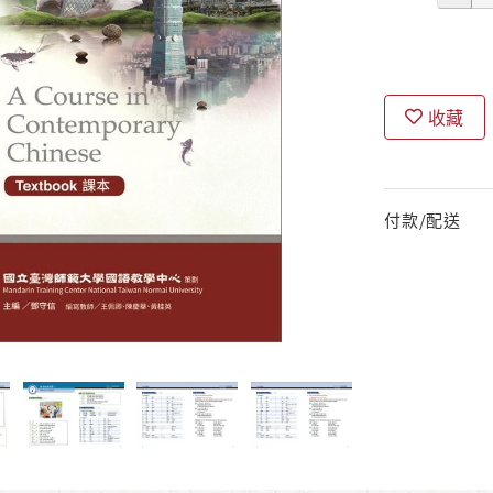
收藏
付款/配送