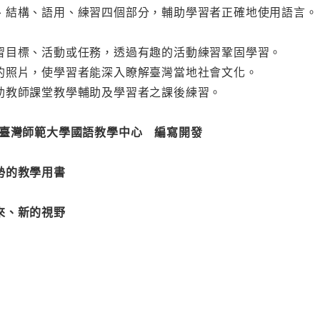
、結構、語用、練習四個部分，輔助學習者正確地使用語言
習目標、活動或任務，透過有趣的活動練習鞏固學習。
的照片，使學習者能深入瞭解臺灣當地社會文化。
助教師課堂教學輔助及學習者之課後練習。
立臺灣師範大學國語教學中心 編寫開發
勢的教學用書
來、新的視野