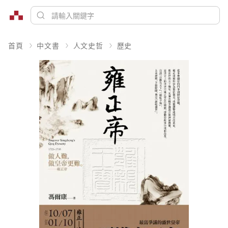
首頁
中文書
人文史哲
歷史