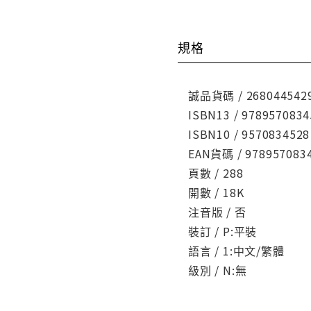
規格
誠品貨碼 / 268044542
ISBN13 / 9789570834
ISBN10 / 9570834528
EAN貨碼 / 978957083
頁數 / 288
開數 / 18K
注音版 / 否
裝訂 / P:平裝
語言 / 1:中文/繁體
級別 / N:無