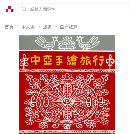
首頁
中文書
旅遊
亞洲旅遊