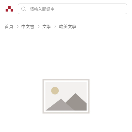
首頁
中文書
文學
歐美文學