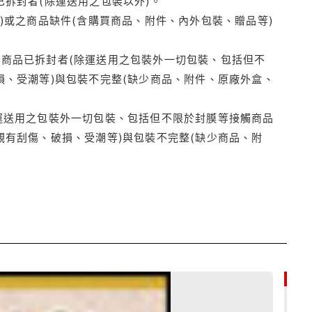
拆封者(除運送用之包裝以外)。
)或之商品缺件(含購買商品、附件、內外包裝、贈品等)
商品已拆封者(除運送用之包裝外一切包裝、包括但不
損、受潮等)與包裝不完整(缺少商品、附件、原廠外盒、
運送用之包裝外一切包裝、包括但不限於封膜等接觸商品
觀有刮傷、破損、受潮等)與包裝不完整(缺少商品、附
79折