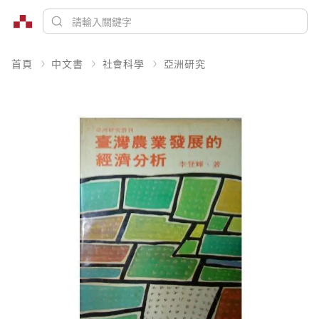
首頁
中文書
社會科學
亞洲研究