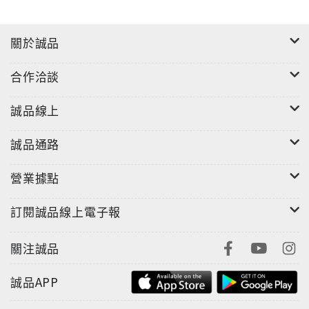
關於誠品
合作洽談
誠品線上
誠品通路
營業據點
訂閱誠品線上電子報
關注誠品
誠品APP