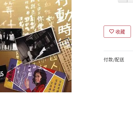
收藏
付款/配送