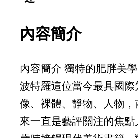
內容簡介
內容簡介 獨特的肥胖美
波特羅這位當今最具國際
像、裸體、靜物、人物，
來一直是藝評關注的焦點