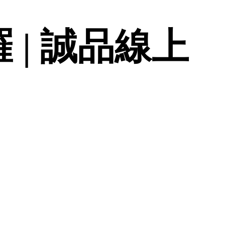
 | 誠品線上