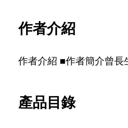
作者介紹
作者介紹 ■作者簡介曾長
產品目錄