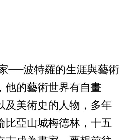
家──波特羅的生涯與藝術
，他的藝術世界有自畫
以及美術史的人物，多年
哥倫比亞山城梅德林，十五