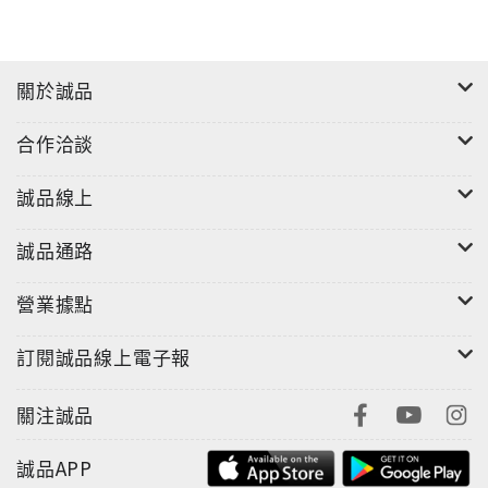
關於誠品
合作洽談
誠品線上
誠品通路
營業據點
訂閱誠品線上電子報
關注誠品
誠品APP