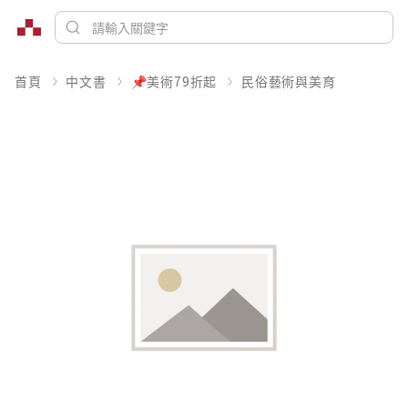
首頁
中文書
📌美術79折起
民俗藝術與美育