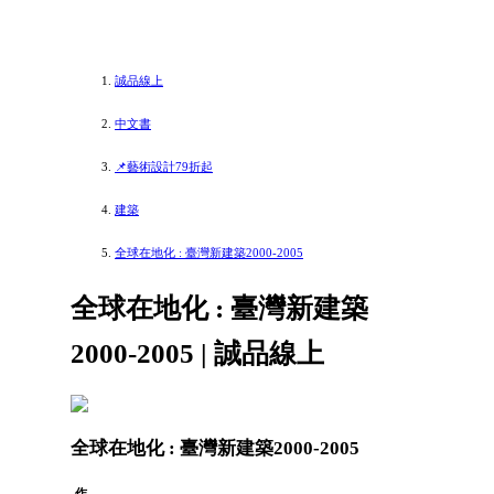
誠品線上
中文書
📌藝術設計79折起
建築
全球在地化 : 臺灣新建築2000-2005
全球在地化 : 臺灣新建築
2000-2005 | 誠品線上
全球在地化 : 臺灣新建築2000-2005
作